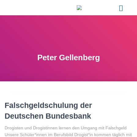
Peter Gellenberg
Falschgeldschulung der
Deutschen Bundesbank
Drogisten und Drogistinnen lernen den Umgang mit Falschgeld
Unsere Schüler*innen im Berufsbild Drogist*in kommen täglich mit