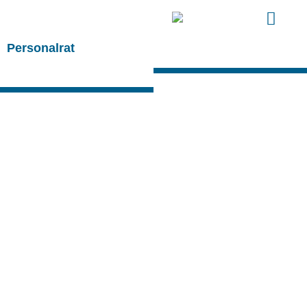
Personalrat