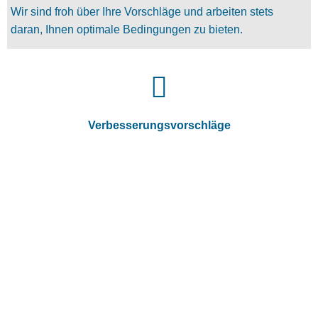
Wir sind froh über Ihre Vorschläge und arbeiten stets
daran, Ihnen optimale Bedingungen zu bieten.
Verbesserungsvorschläge