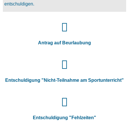
entschuldigen.
Antrag auf Beurlaubung
Entschuldigung "Nicht-Teilnahme am Sportunterricht"
Entschuldigung "Fehlzeiten"