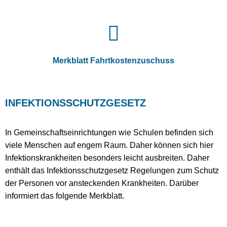
Merkblatt Fahrtkostenzuschuss
INFEKTIONSSCHUTZGESETZ
In Gemeinschaftseinrichtungen wie Schulen befinden sich
viele Menschen auf engem Raum. Daher können sich hier
Infektionskrankheiten besonders leicht ausbreiten. Daher
enthält das Infektionsschutzgesetz Regelungen zum Schutz
der Personen vor ansteckenden Krankheiten. Darüber
informiert das folgende Merkblatt.