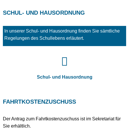
SCHUL- UND HAUSORDNUNG
In unserer Schul- und Hausordnung finden Sie sämtliche
Regelungen des Schullebens erläutert
.
Schul- und Hausordnung
FAHRTKOSTENZUSCHUSS
Der Antrag zum Fahrtkostenzuschuss ist im Sekretariat für
Sie erhältlich.