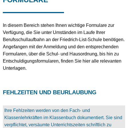
In diesem Bereich stehen Ihnen wichtige Formulare zur
Verfügung, die Sie unter Umständen im Laufe Ihrer
Berufsschullaufbahn an der Friedrich-List-Schule benötigen.
Angefangen mit der Anmeldung und den entsprechenden
Formularen, über die Schul- und Hausordnung, bis hin zu
Entschuldigungsformularen, finden Sie hier alle relevanten
Unterlagen.
FEHLZEITEN UND BEURLAUBUNG
Ihre Fehlzeiten werden von den Fach- und
Klassenlehrkräften im Klassenbuch dokumentiert. Sie sind
verpflichtet, versäumte Unterrichtszeiten schriftlich zu