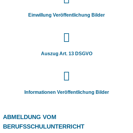
Einwillung Veröffentlichung Bilder
Auszug Art. 13 DSGVO
Informationen Veröffentlichung Bilder
ABMELDUNG VOM
BERUFSSCHULUNTERRICHT