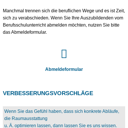
Manchmal trennen sich die beruflichen Wege und es ist Zeit,
sich zu verabschieden. Wenn Sie Ihre Auszubildenden vom
Berufsschulunterricht abmelden möchten, nutzen Sie bitte
das Abmeldeformular.
Abmeldeformular
VERBESSERUNGSVORSCHLÄGE
Wenn Sie das Gefühl haben, dass sich konkrete Abläufe,
die Raumausstattung
u. Ä. optimieren lassen, dann lassen Sie es uns wissen.