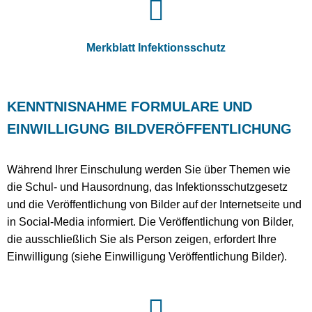
Merkblatt Infektionsschutz
KENNTNISNAHME FORMULARE UND
EINWILLIGUNG BILDVERÖFFENTLICHUNG
Während Ihrer Einschulung werden Sie über Themen wie
die Schul- und Hausordnung, das Infektionsschutzgesetz
und die Veröffentlichung von Bilder auf der Internetseite und
in Social-Media informiert. Die Veröffentlichung von Bilder,
die ausschließlich Sie als Person zeigen, erfordert Ihre
Einwilligung (siehe Einwilligung Veröffentlichung Bilder).