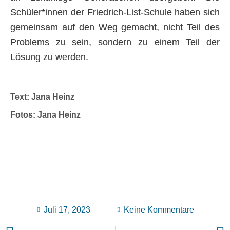
Schüler*innen der Friedrich-List-Schule haben sich
gemeinsam auf den Weg gemacht, nicht Teil des
Problems zu sein, sondern zu einem Teil der
Lösung zu werden.
Text: Jana Heinz
Fotos: Jana Heinz
Juli 17, 2023
Keine Kommentare