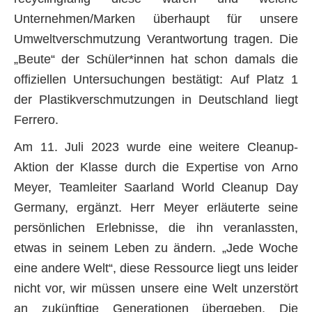
Unternehmen/Marken überhaupt für unsere
Umweltverschmutzung Verantwortung tragen. Die
„Beute“ der Schüler*innen hat schon damals die
offiziellen Untersuchungen bestätigt: Auf Platz 1
der Plastikverschmutzungen in Deutschland liegt
Ferrero.
Am 11. Juli 2023 wurde eine weitere Cleanup-
Aktion der Klasse durch die Expertise von Arno
Meyer, Teamleiter Saarland World Cleanup Day
Germany, ergänzt. Herr Meyer erläuterte seine
persönlichen Erlebnisse, die ihn veranlassten,
etwas in seinem Leben zu ändern. „Jede Woche
eine andere Welt“, diese Ressource liegt uns leider
nicht vor, wir müssen unsere eine Welt unzerstört
an zukünftige Generationen übergeben. Die