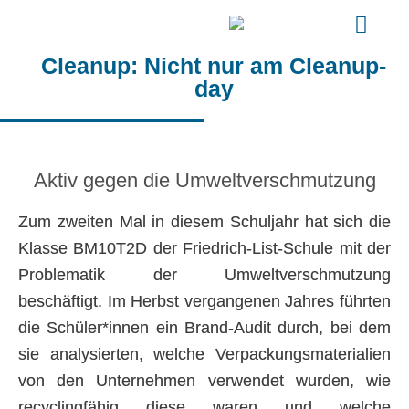
Cleanup: Nicht nur am Cleanup-
day
Aktiv gegen die Umweltverschmutzung
Zum zweiten Mal in diesem Schuljahr hat sich die
Klasse BM10T2D der Friedrich-List-Schule mit der
Problematik der Umweltverschmutzung
beschäftigt. Im Herbst vergangenen Jahres führten
die Schüler*innen ein Brand-Audit durch, bei dem
sie analysierten, welche Verpackungsmaterialien
von den Unternehmen verwendet wurden, wie
recyclingfähig diese waren und welche