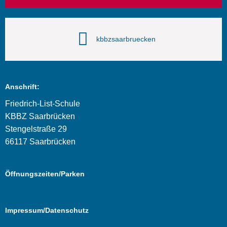
kbbzsaarbruecken
Anschrift:
Friedrich-List-Schule
KBBZ Saarbrücken
Stengelstraße 29
66117 Saarbrücken
Öffnungszeiten/Parken
Impressum/Datenschutz