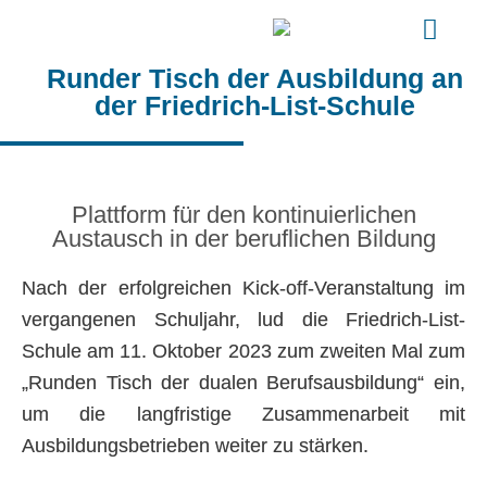
Runder Tisch der Ausbildung an
der Friedrich-List-Schule
Plattform für den kontinuierlichen
Austausch in der beruflichen Bildung
Nach der erfolgreichen Kick-off-Veranstaltung im
vergangenen Schuljahr, lud die Friedrich-List-
Schule am 11. Oktober 2023 zum zweiten Mal zum
„Runden Tisch der dualen Berufsausbildung“ ein,
um die langfristige Zusammenarbeit mit
Ausbildungsbetrieben weiter zu stärken.