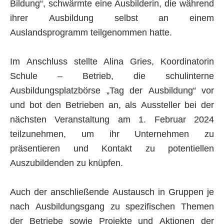
Bildung“, schwärmte eine Ausbilderin, die während
ihrer Ausbildung selbst an einem
Auslandsprogramm teilgenommen hatte.
Im Anschluss stellte Alina Gries, Koordinatorin
Schule – Betrieb, die schulinterne
Ausbildungsplatzbörse „Tag der Ausbildung“ vor
und bot den Betrieben an, als Aussteller bei der
nächsten Veranstaltung am 1. Februar 2024
teilzunehmen, um ihr Unternehmen zu
präsentieren und Kontakt zu potentiellen
Auszubildenden zu knüpfen.
Auch der anschließende Austausch in Gruppen je
nach Ausbildungsgang zu spezifischen Themen
der Betriebe sowie Projekte und Aktionen der