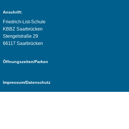
Anschrift:
Friedrich-List-Schule
KBBZ Saarbrücken
Stengelstraße 29
66117 Saarbrücken
Öffnungszeiten/Parken
Impressum/Datenschutz
Cookie Consent mit Real Cookie Banner