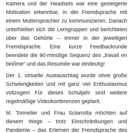
Kamera und der Headsets war eine gesteigerte
Motivation erkennbar, in der Fremdsprache mit
einem Muttersprachler zu kommunizieren. Danach
unterhielten sich die Lerngruppen und berichteten
über das Gehörte – immer in der jeweiligen
Fremdsprache. Eine kurze Feedbackrunde
beendete die 90-minütige Sequenz des „travail en
binôme“ und das Resumée war eindeutig!
Der 1. virtuelle Austauschtag wurde ohne große
Schwierigkeiten und mit ganz viel Enthusiasmus
vollzogen! Für dieses Schuljahr sind weitere
regelmäßige Videokonferenzen geplant.
M. Tonnelier und Frau Sciarrotta möchten auf
diesem Wege – trotz Einschränkungen und
Pandemie – das Erlernen der Fremdsprache des