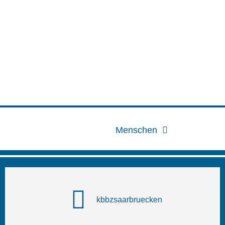
Menschen
kbbzsaarbruecken