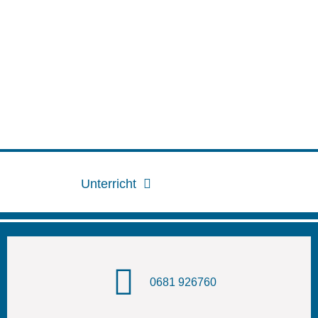
Unterricht
0681 926760