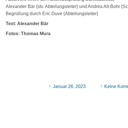
Alexander Bär (stv. Abteilungsleiter) und Andrea Alt-Bohr (Sch
Begrüßung durch Eric Duve (Abteilungsleiter)
Text: Alexander Bär
Fotos: Thomas Mura
Januar 26, 2023
Keine Kom