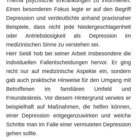
Thema psychische Erkrankungen zu informieren.
Einen besonderen Fokus legte er auf den Begriff
Depression und verdeutlichte anhand praxisnaher
Beispiele, dass nicht jede Niedergeschlagenheit
oder Antriebslosigkeit als Depression im
medizinischen Sinne zu verstehen sei.
Herr Seidl hob bei seiner Arbeit insbesondere die
individuellen Fallentscheidungen hervor. Er ging
nicht nur auf medizinische Aspekte ein, sondern
gab auch praktische Hinweise für den Umgang mit
Betroffenen im familiären Umfeld und
Freundeskreis. Vor diesem Hintergrund verwies er
beispielhaft auf Maßnahmen, die helfen können,
einer Depression entgegenzuwirken und welche
Schritte man im Falle einer vermuteten Depression
gehen sollte.