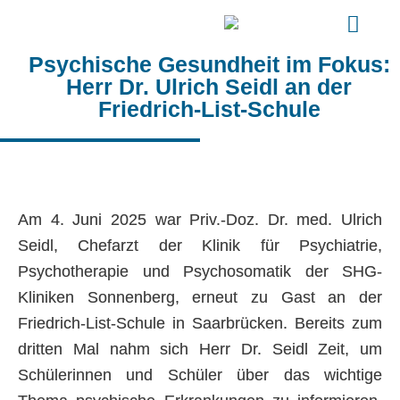
Psychische Gesundheit im Fokus:
Herr Dr. Ulrich Seidl an der
Friedrich-List-Schule
Am 4. Juni 2025 war Priv.-Doz. Dr. med. Ulrich
Seidl, Chefarzt der Klinik für Psychiatrie,
Psychotherapie und Psychosomatik der SHG-
Kliniken Sonnenberg, erneut zu Gast an der
Friedrich-List-Schule in Saarbrücken. Bereits zum
dritten Mal nahm sich Herr Dr. Seidl Zeit, um
Schülerinnen und Schüler über das wichtige