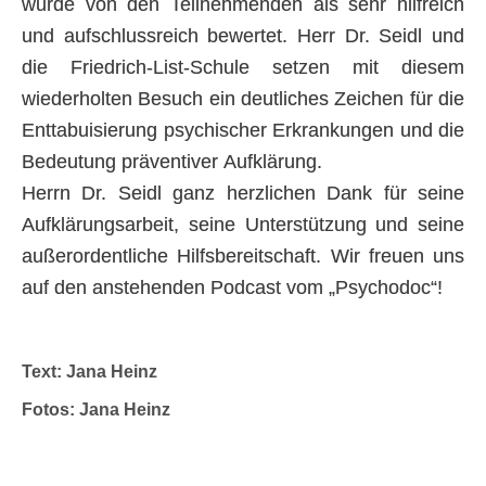
wurde von den Teilnehmenden als sehr hilfreich
und aufschlussreich bewertet. Herr Dr. Seidl und
die Friedrich-List-Schule setzen mit diesem
wiederholten Besuch ein deutliches Zeichen für die
Enttabuisierung psychischer Erkrankungen und die
Bedeutung präventiver Aufklärung.
Herrn Dr. Seidl ganz herzlichen Dank für seine
Aufklärungsarbeit, seine Unterstützung und seine
außerordentliche Hilfsbereitschaft. Wir freuen uns
auf den anstehenden Podcast vom „Psychodoc“!
Text: Jana Heinz
Fotos: Jana Heinz