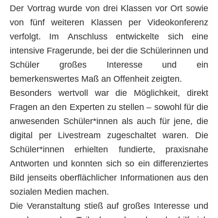
Der Vortrag wurde von drei Klassen vor Ort sowie
von fünf weiteren Klassen per Videokonferenz
verfolgt. Im Anschluss entwickelte sich eine
intensive Fragerunde, bei der die Schülerinnen und
Schüler großes Interesse und ein
bemerkenswertes Maß an Offenheit zeigten.
Besonders wertvoll war die Möglichkeit, direkt
Fragen an den Experten zu stellen – sowohl für die
anwesenden Schüler*innen als auch für jene, die
digital per Livestream zugeschaltet waren. Die
Schüler*innen erhielten fundierte, praxisnahe
Antworten und konnten sich so ein differenziertes
Bild jenseits oberflächlicher Informationen aus den
sozialen Medien machen.
Die Veranstaltung stieß auf großes Interesse und