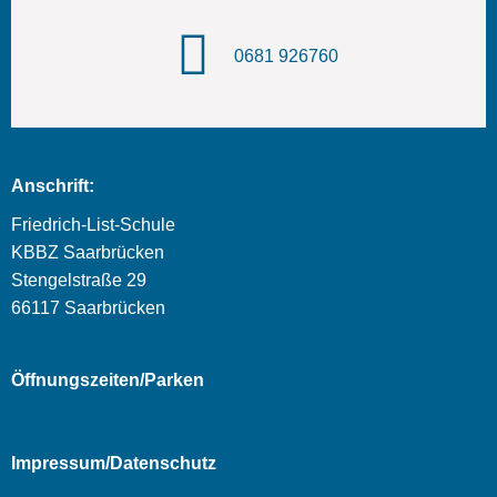
0681 926760
Anschrift:
Friedrich-List-Schule
KBBZ Saarbrücken
Stengelstraße 29
66117 Saarbrücken
Öffnungszeiten/Parken
Impressum/Datenschutz