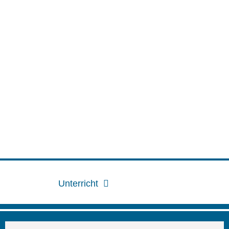
Unterricht