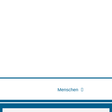
Menschen