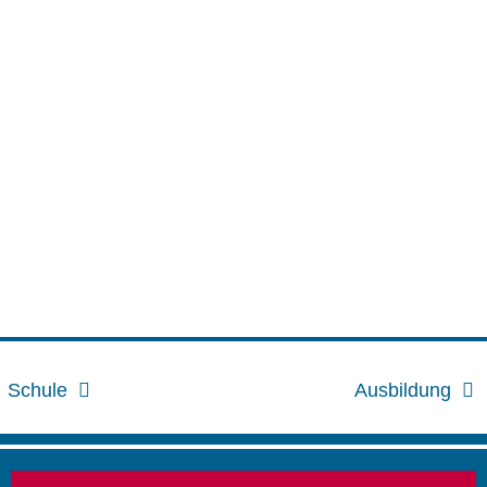
Schule
Ausbildung