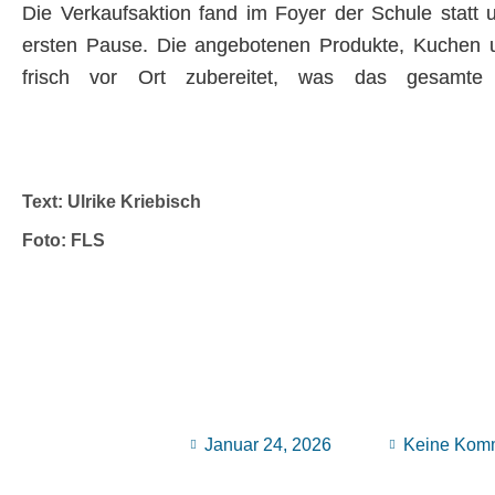
Die Verkaufsaktion fand im Foyer der Schule statt 
ersten Pause. Die angebotenen Produkte, Kuchen
frisch vor Ort zubereitet, was das gesamte
Text: Ulrike Kriebisch
Foto: FLS
Januar 24, 2026
Keine Kom