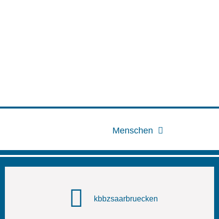
Menschen
kbbzsaarbruecken