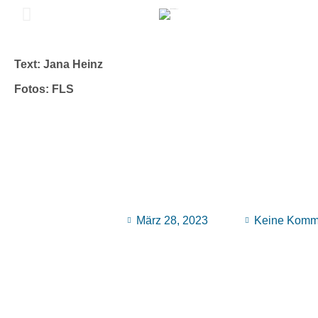
Text: Jana Heinz
Fotos: FLS
März 28, 2023
Keine Komm