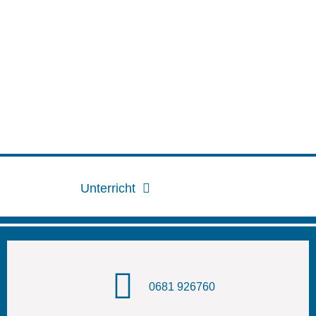
Unterricht
0681 926760