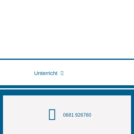
Unterricht
0681 926760