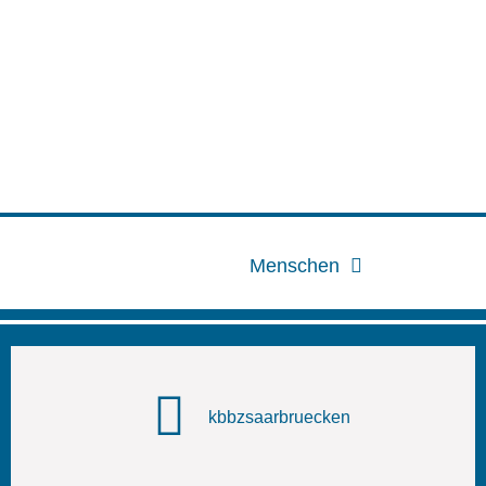
Menschen
kbbzsaarbruecken