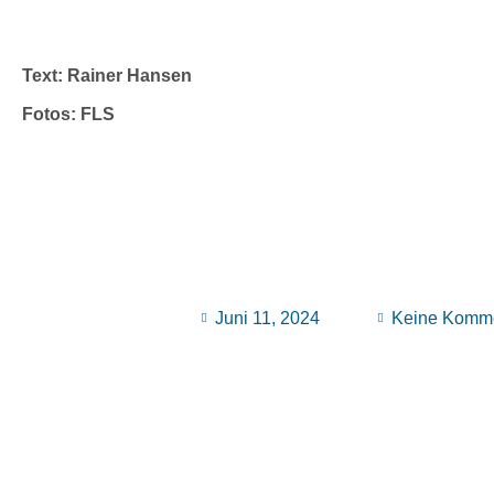
Text: Rainer Hansen
Fotos: FLS
Juni 11, 2024
Keine Komm