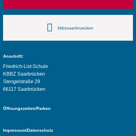
kbbzsaarbruecken
Anschrift:
Friedrich-List-Schule
KBBZ Saarbrücken
Stengelstraße 29
66117 Saarbrücken
Öffnungszeiten/Parken
Impressum/Datenschutz