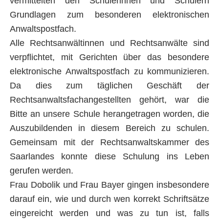
vermittelten den Schülerinnen und Schülern
Grundlagen zum besonderen elektronischen
Anwaltspostfach.
Alle Rechtsanwältinnen und Rechtsanwälte sind
verpflichtet, mit Gerichten über das besondere
elektronische Anwaltspostfach zu kommunizieren.
Da dies zum täglichen Geschäft der
Rechtsanwaltsfachangestellten gehört, war die
Bitte an unsere Schule herangetragen worden, die
Auszubildenden in diesem Bereich zu schulen.
Gemeinsam mit der Rechtsanwaltskammer des
Saarlandes konnte diese Schulung ins Leben
gerufen werden.
Frau Dobolik und Frau Bayer gingen insbesondere
darauf ein, wie und durch wen korrekt Schriftsätze
eingereicht werden und was zu tun ist, falls