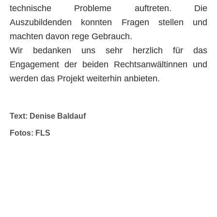
technische Probleme auftreten. Die
Auszubildenden konnten Fragen stellen und
machten davon rege Gebrauch.
Wir bedanken uns sehr herzlich für das
Engagement der beiden Rechtsanwältinnen und
werden das Projekt weiterhin anbieten.
Text: Denise Baldauf
Fotos: FLS