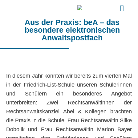
Aus der Praxis: beA – das
besondere elektronischen
Anwaltspostfach
In diesem Jahr konnten wir bereits zum vierten Mal
in der Friedrich-List-Schule unseren Schülerinnen
und Schülern ein besonderes Angebot
unterbreiten: Zwei Rechtsanwältinnen der
Rechtsanwaltskanzlei Abel & Kollegen brachten
die Praxis in die Schule. Frau Rechtsanwältin Silke
Dobolik und Frau Rechtsanwältin Marion Bayer