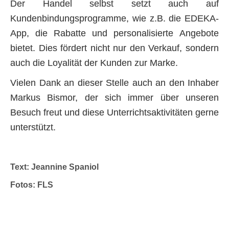
Der Handel selbst setzt auch auf
Kundenbindungsprogramme, wie z.B. die EDEKA-
App, die Rabatte und personalisierte Angebote
bietet. Dies fördert nicht nur den Verkauf, sondern
auch die Loyalität der Kunden zur Marke.
Vielen Dank an dieser Stelle auch an den Inhaber
Markus Bismor, der sich immer über unseren
Besuch freut und diese Unterrichtsaktivitäten gerne
unterstützt.
Text: Jeannine Spaniol
Fotos: FLS