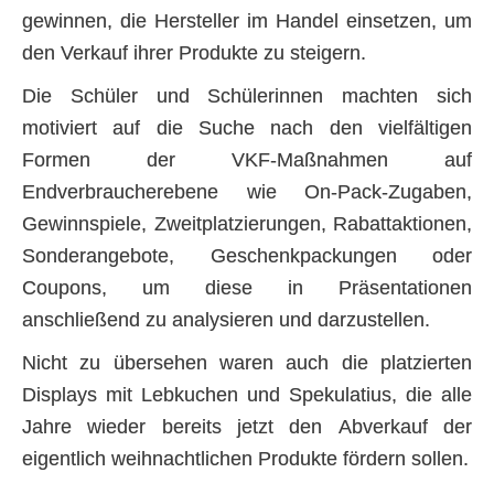
gewinnen, die Hersteller im Handel einsetzen, um
den Verkauf ihrer Produkte zu steigern.
Die Schüler und Schülerinnen machten sich
motiviert auf die Suche nach den vielfältigen
Formen der VKF-Maßnahmen auf
Endverbraucherebene wie On-Pack-Zugaben,
Gewinnspiele, Zweitplatzierungen, Rabattaktionen,
Sonderangebote, Geschenkpackungen oder
Coupons, um diese in Präsentationen
anschließend zu analysieren und darzustellen.
Nicht zu übersehen waren auch die platzierten
Displays mit Lebkuchen und Spekulatius, die alle
Jahre wieder bereits jetzt den Abverkauf der
eigentlich weihnachtlichen Produkte fördern sollen.