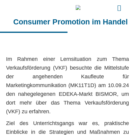
Consumer Promotion im Handel
Im Rahmen einer Lernsituation zum Thema
Verkaufsförderung (VKF) besuchte die Mittelstufe
der angehenden Kaufleute für
Marketingkommunikation (MK11T1D) am 10.09.24
den nahegelegenen EDEKA-Markt BISMOR, um
dort mehr über das Thema Verkaufsförderung
(VKF) zu erfahren.
Ziel des Unterrichtsgangs war es, praktische
Einblicke in die Strategien und Maßnahmen zu