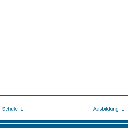
Schule
Ausbildung