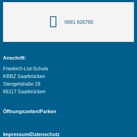
0681 926760
Anschrift:
Friedrich-List-Schule
KBBZ Saarbrücken
Stengelstraße 29
66117 Saarbrücken
Öffnungszeiten/Parken
Impressum/Datenschutz