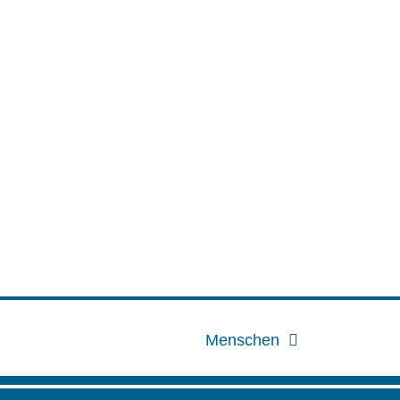
Menschen