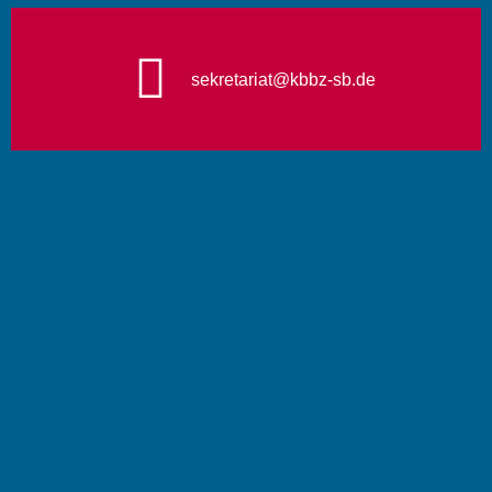
sekretariat@kbbz-sb.de