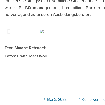
im Dienstleistungssektor sämtliche Studiengänge in 
wie z. B. Büromanagement, Immobilien, Banken u
hervorragend zu unseren Ausbildungsberufen.
Text: Simone Rebstock
Fotos: Franz Josef Woll
Mai 3, 2022
Keine Komme