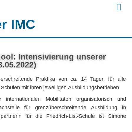
er IMC
ol: Intensivierung unserer
.05.2022)
berschreitende Praktika von ca. 14 Tagen für alle
 Schulen mit ihren jeweiligen Ausbildungsbetrieben.
 internationalen Mobilitäten organisatorisch und
achstelle für grenzüberschreitende Ausbildung in
partnerin für die Friedrich-List-Schule ist Simone