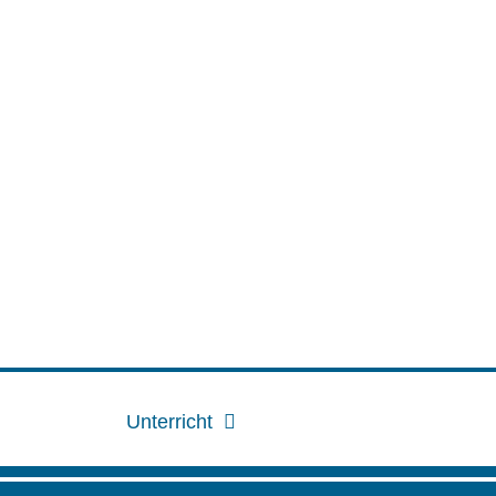
Unterricht