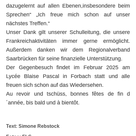
dazugelernt auf allen Ebenen,insbesondere beim
Sprechen“ „Ich freue mich schon auf unser
nächstes Treffen.“
Unser Dank gilt unserer Schulleitung, die unsere
Frankreichaktivitäten immer gerne ermöglicht.
Außerdem danken wir dem Regionalverband
Saarbrücken für seine finanzielle Unterstützung.
Der Gegenbesuch findet im Februar 2025 am
Lycée Blaise Pascal in Forbach statt und alle
freuen sich schon auf das Wiedersehen.
Au revoir und tschüss, bonnes fêtes de fin d
´année, bis bald und à bientôt.
Text: Simone Rebstock