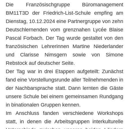
Die Französischgruppe Büromanagement
BM11T3D der Friedrich-List-Schule empfing am
Dienstag, 10.12.2024 eine Partnergruppe von zehn
Deutschlernenden vom grenznahen Lycée Blaise
Pascal Forbach. Der Tag wurde gestaltet von den
französischen Lehrerinnen Martine Niederlander
und Clarisse Nimsgern sowie von Simone
Rebstock auf deutscher Seite.
Der Tag war in drei Etappen aufgeteilt: Zunächst
fand eine Vorstellungsrunde aller Teilnehmenden in
der Nachbarsprache statt. Dann lernten die Gäste
unsere Schule bei einem gemeinsamen Rundgang
in binationalen Gruppen kennen.
Im Anschluss fanden verschiedene Workshops
statt, in denen die Arbeitsgruppen interkulturelle