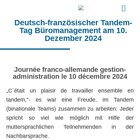
Deutsch-französischer Tandem-
Tag Büromanagement am 10.
Dezember 2024
Journée franco-allemande gestion-
administration le 10 décembre 2024
„C´était un plaisir de travailler ensemble en
tandem,“- es war eine Freude, im Tandem
(binationale Teams) zusammen zu arbeiten: Jeder
spricht so viel wie möglich mit Hilfe der
muttersprachlichen Teilnehmenden in der
Nachbarsprache.