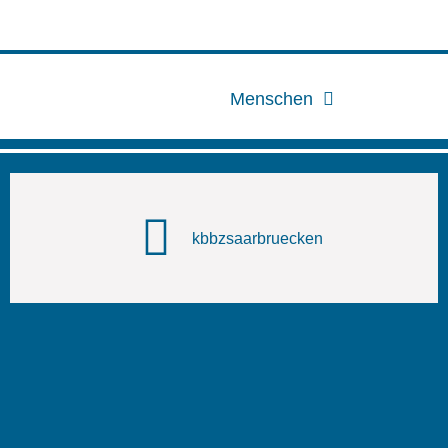
Menschen
kbbzsaarbruecken