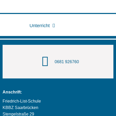
Unterricht
0681 926760
Anschrift:
Friedrich-List-Schule
KBBZ Saarbrücken
Stengelstraße 29