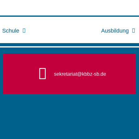
Schule
Ausbildung
sekretariat@kbbz-sb.de