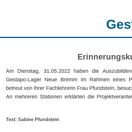
Ges
Erinnerungsk
Am Dienstag, 31.05.2022 haben die Auszubild
Gestapo-Lager Neue Bremm im Rahmen eines Pro
betreut von ihrer Fachlehrerin Frau Pfundstein, besuc
An mehreren Stationen erklärten die Projektverantw
Text: Sabine Pfundstein