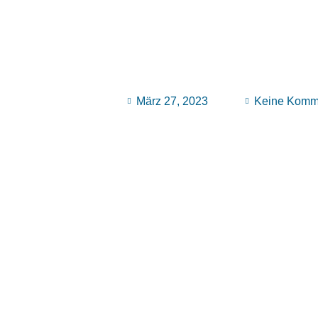
März 27, 2023
Keine Komm