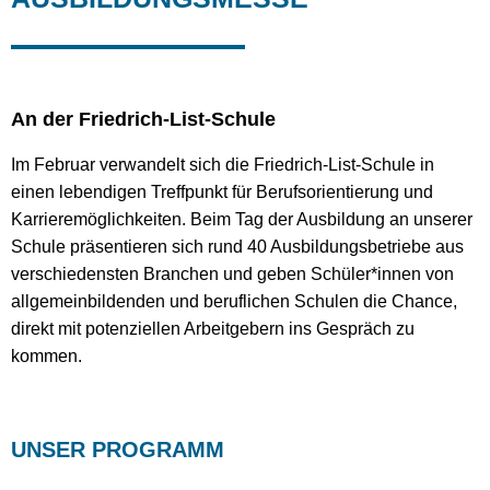
An der Friedrich-List-Schule
Im Februar verwandelt sich die Friedrich-List-Schule in
einen lebendigen Treffpunkt für Berufsorientierung und
Karrieremöglichkeiten. Beim Tag der Ausbildung an unserer
Schule präsentieren sich rund 40 Ausbildungsbetriebe aus
verschiedensten Branchen und geben Schüler*innen von
allgemeinbildenden und beruflichen Schulen die Chance,
direkt mit potenziellen Arbeitgebern ins Gespräch zu
kommen.
UNSER PROGRAMM