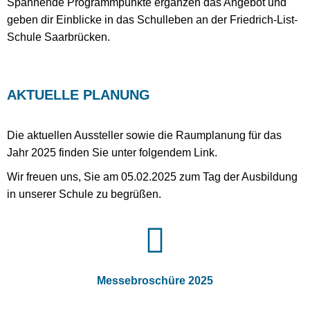
Spannende Programmpunkte ergänzen das Angebot und
geben dir Einblicke in das Schulleben an der Friedrich-List-
Schule Saarbrücken.
AKTUELLE PLANUNG
Die aktuellen Aussteller sowie die Raumplanung für das
Jahr 2025
finden Sie unter folgendem Link.
Wir freuen uns, Sie am 05.02.2025 zum Tag der Ausbildung
in unserer Schule zu begrüßen.
Messebroschüre 2025