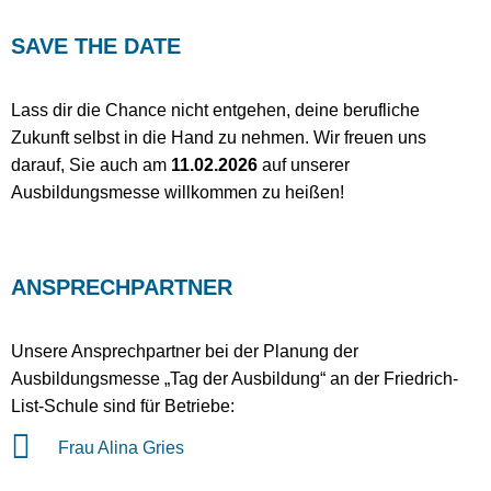
SAVE THE DATE
Lass dir die Chance nicht entgehen, deine berufliche
Zukunft selbst in die Hand zu nehmen. Wir freuen uns
darauf, Sie auch am
1
1.02.2026
auf unserer
Ausbildungsmesse willkommen zu heißen!
ANSPRECHPARTNER
Unsere Ansprechpartner bei der Planung der
Ausbildungsmesse „Tag der Ausbildung“ an der Friedrich-
List-Schule sind für Betriebe:
Frau Alina Gries