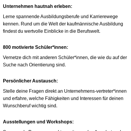
Unternehmen hautnah erleben:
Lerne spannende Ausbildungsberufe und Karrierewege
kennen. Rund um die Welt der kaufmännische Ausbildung
findest du wertvolle Einblicke in die Berufswelt.
800 motivierte Schüler*innen:
Vernetze dich mit anderen Schüler*innen, die wie du auf der
Suche nach Orientierung sind.
Persönlicher Austausch:
Stelle deine Fragen direkt an Unternehmens-vertreter*innen
und erfahre, welche Fähigkeiten und Interessen für deinen
Wunschberuf wichtig sind.
Ausstellungen und Workshops: