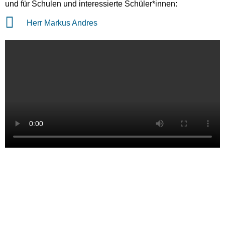
und für Schulen und interessierte Schüler*innen:
Herr Markus Andres